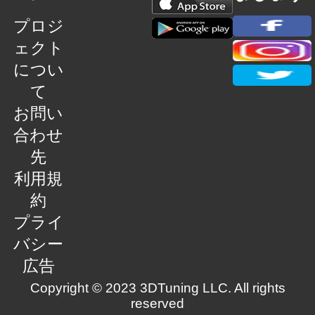
プロジ
ェクト
につい
て
お問い
合わせ
先
利用規
約
プライ
バシー
広告
Copyright © 2023 3DTuning LLC. All rights
reserved