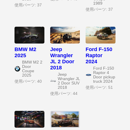
1989
使用パーツ: 37
使用パーツ: 37
BMW M2
Jeep
Ford F-150
2025
Wrangler
Raptor
JL 2 Door
2024
BMW M2 2
Door
2018
Ford F-150
Coupe
Raptor 4
Jeep
2025
Door pickup
Wrangler JL
使用パーツ: 40
truck 2024
2 Door SUV
2018
使用パーツ: 51
使用パーツ: 44