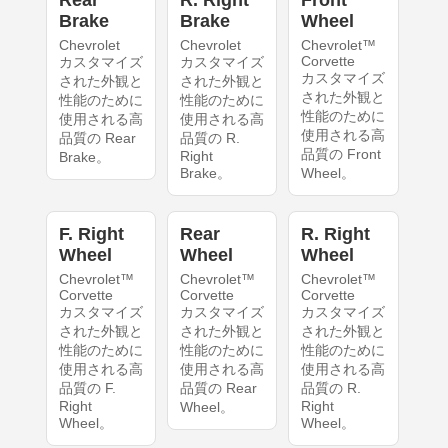
Rear
R. Right
Front
Brake
Brake
Wheel
Chevrolet
Chevrolet
Chevrolet™
Corvette
カスタマイズ
カスタマイズ
カスタマイズ
された外観と
された外観と
された外観と
性能のために
性能のために
性能のために
使用される高
使用される高
使用される高
品質の Rear
品質の R.
品質の Front
Right
Brake。
Brake。
Wheel。
F. Right
Rear
R. Right
Wheel
Wheel
Wheel
Chevrolet™
Chevrolet™
Chevrolet™
Corvette
Corvette
Corvette
カスタマイズ
カスタマイズ
カスタマイズ
された外観と
された外観と
された外観と
性能のために
性能のために
性能のために
使用される高
使用される高
使用される高
品質の F.
品質の Rear
品質の R.
Right
Right
Wheel。
Wheel。
Wheel。