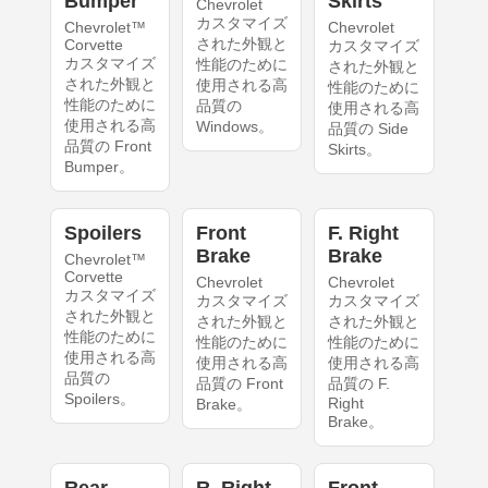
Bumper
Skirts
Chevrolet
カスタマイズ
Chevrolet™
Chevrolet
された外観と
Corvette
カスタマイズ
カスタマイズ
性能のために
された外観と
された外観と
使用される高
性能のために
性能のために
品質の
使用される高
使用される高
Windows。
品質の Side
品質の Front
Skirts。
Bumper。
Spoilers
Front
F. Right
Brake
Brake
Chevrolet™
Corvette
Chevrolet
Chevrolet
カスタマイズ
カスタマイズ
カスタマイズ
された外観と
された外観と
された外観と
性能のために
性能のために
性能のために
使用される高
使用される高
使用される高
品質の
品質の Front
品質の F.
Spoilers。
Right
Brake。
Brake。