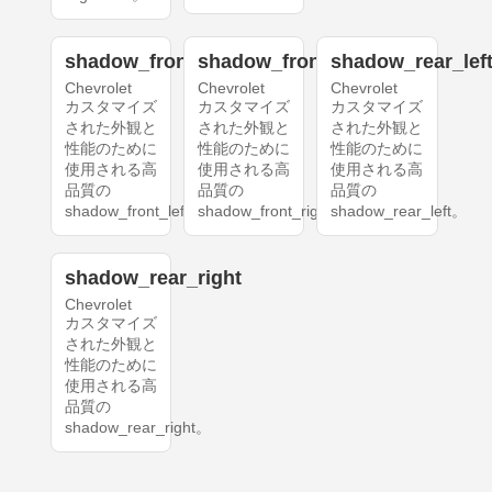
shadow_front_left
shadow_front_right
shadow_rear_lef
Chevrolet
Chevrolet
Chevrolet
カスタマイズ
カスタマイズ
カスタマイズ
された外観と
された外観と
された外観と
性能のために
性能のために
性能のために
使用される高
使用される高
使用される高
品質の
品質の
品質の
shadow_front_left。
shadow_front_right。
shadow_rear_left。
shadow_rear_right
Chevrolet
カスタマイズ
された外観と
性能のために
使用される高
品質の
shadow_rear_right。