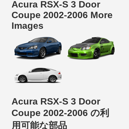
Acura RSX-S 3 Door
Coupe 2002-2006 More
Images
Acura RSX-S 3 Door
Coupe 2002-2006 の利
用可能な部品