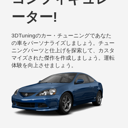
ーター!
3DTuningのカー・チューニングであなた
の車をパーソナライズしましょう。チュー
ニングパーツと仕上げを探索して、カスタ
マイズされた傑作を作成しましょう。運転
体験を向上させましょう。