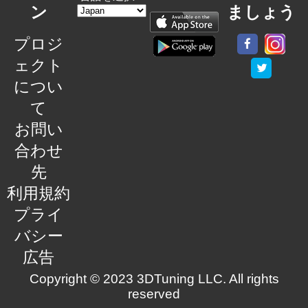
ン
ましょう
プロジ
ェクト
につい
て
お問い
合わせ
先
利用規約
プライ
バシー
広告
Copyright © 2023 3DTuning LLC. All rights
reserved