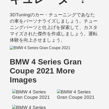
3DTuningのカー・チューニングであなた
の車をパーソナライズしましょう。チュー
ニングパーツと仕上げを探索して、カスタ
マイズされた傑作を作成しましょう。運転
体験を向上させましょう。
BMW 4 Series Gran
Coupe 2021 More
Images