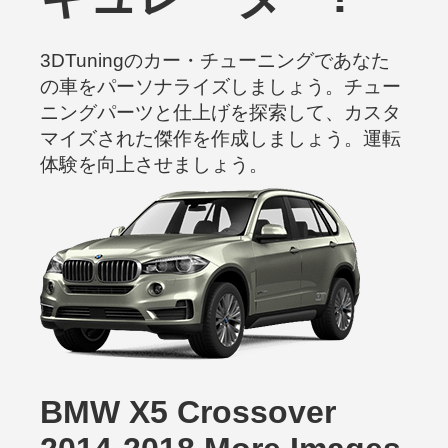
3DTuningのカー・チューニングであなた
の車をパーソナライズしましょう。チュー
ニングパーツと仕上げを探索して、カスタ
マイズされた傑作を作成しましょう。運転
体験を向上させましょう。
BMW X5 Crossover