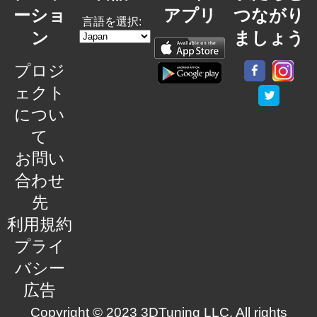
ーショ
アプリ
つながり
言語を選択:
ン
ましょう
プロジ
ェクト
につい
て
お問い
合わせ
先
利用規約
プライ
バシー
広告
Copyright © 2023 3DTuning LLC. All rights