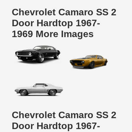
Chevrolet Camaro SS 2
Door Hardtop 1967-
1969 More Images
Chevrolet Camaro SS 2
Door Hardtop 1967-