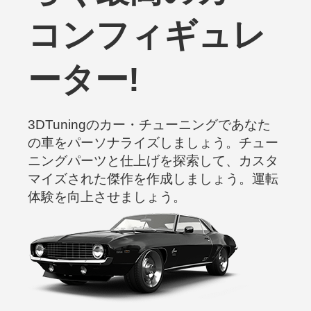
コンフィギュレ
ーター!
3DTuningのカー・チューニングであなた
の車をパーソナライズしましょう。チュー
ニングパーツと仕上げを探索して、カスタ
マイズされた傑作を作成しましょう。運転
体験を向上させましょう。