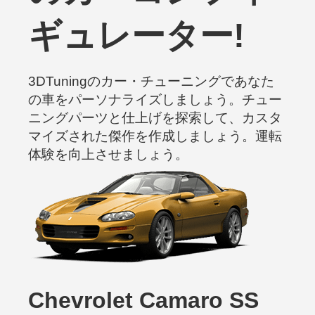
ギュレーター!
3DTuningのカー・チューニングであなた
の車をパーソナライズしましょう。チュー
ニングパーツと仕上げを探索して、カスタ
マイズされた傑作を作成しましょう。運転
体験を向上させましょう。
Chevrolet Camaro SS