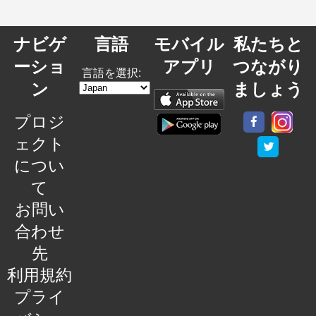
ナビゲ
言語
モバイル
私たちと
ーショ
アプリ
つながり
言語を選択:
ン
ましょう
プロジ
ェクト
につい
て
お問い
合わせ
先
利用規約
プライ