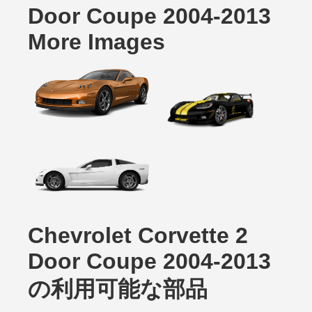
Door Coupe 2004-2013
More Images
Chevrolet Corvette 2
Door Coupe 2004-2013
の利用可能な部品