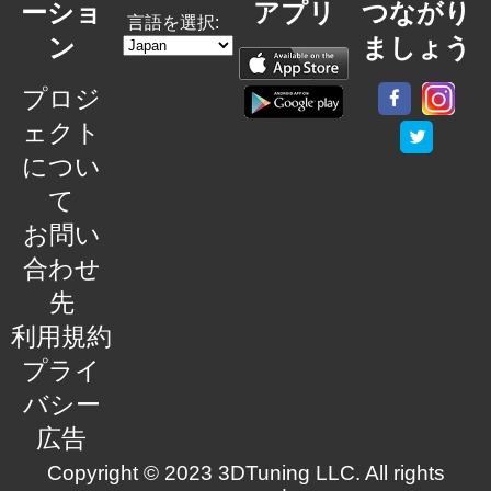
ーショ
アプリ
つながり
言語を選択:
ン
ましょう
プロジ
ェクト
につい
て
お問い
合わせ
先
利用規約
プライ
バシー
広告
Copyright © 2023 3DTuning LLC. All rights