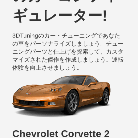
ギュレーター!
3DTuningのカー・チューニングであなた
の車をパーソナライズしましょう。チュー
ニングパーツと仕上げを探索して、カスタ
マイズされた傑作を作成しましょう。運転
体験を向上させましょう。
Chevrolet Corvette 2