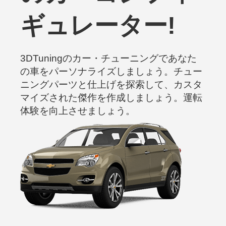
ギュレーター!
3DTuningのカー・チューニングであなた
の車をパーソナライズしましょう。チュー
ニングパーツと仕上げを探索して、カスタ
マイズされた傑作を作成しましょう。運転
体験を向上させましょう。