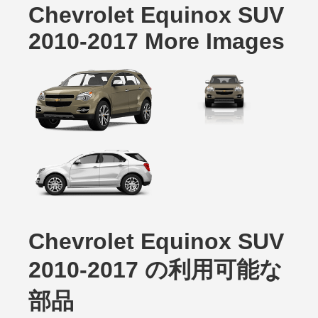
Chevrolet Equinox SUV
2010-2017 More Images
Chevrolet Equinox SUV
2010-2017 の利用可能な
部品