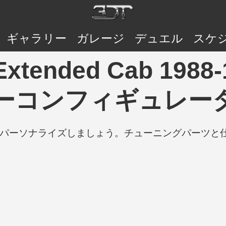
ギャラリー
ガレージ
デュエル
スケ
Extended Cab 1988-1
ーコンフィギュレータ
の車をパーソナライズしましょう。チューニングパーツ