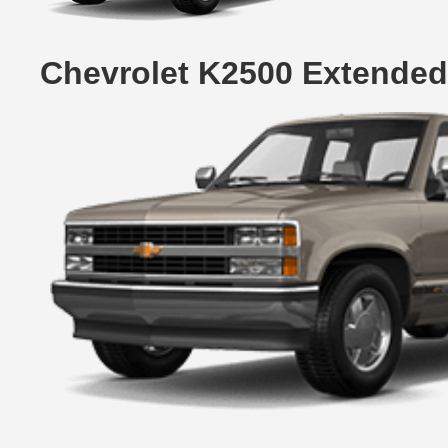
Chevrolet K2500 Extended