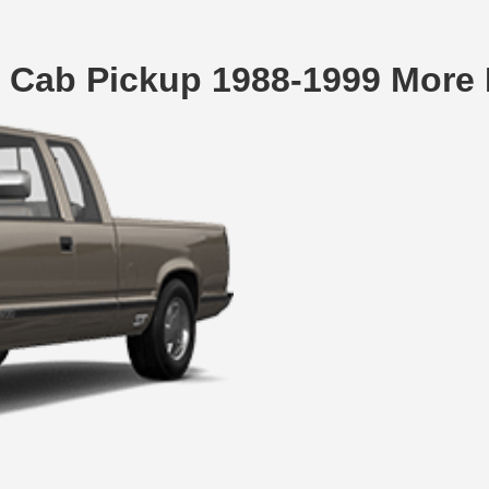
 Cab Pickup 1988-1999 More