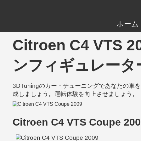
ホーム
Citroen C4 VT
ンフィギュレータ
3DTuningのカー・チューニングであなた
成しましょう。運転体験を向上させましょう。
Citroen C4 VTS Coupe 20