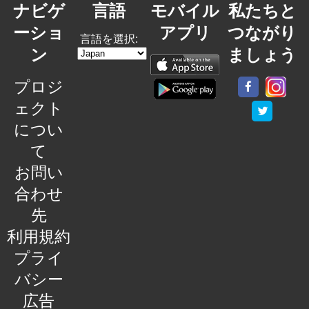
ナビゲ
言語
モバイル
私たちと
ーショ
アプリ
つながり
言語を選択:
ン
ましょう
プロジ
ェクト
につい
て
お問い
合わせ
先
利用規約
プライ
バシー
広告