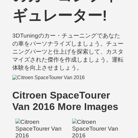
ギュレーター!
3DTuningのカー・チューニングであなた
の車をパーソナライズしましょう。チュー
ニングパーツと仕上げを探索して、カスタ
マイズされた傑作を作成しましょう。運転
体験を向上させましょう。
Citroen SpaceTourer
Van 2016 More Images