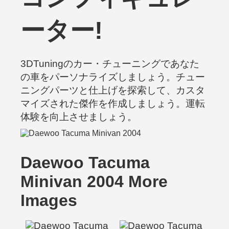
ーター!
3DTuningのカー・チューニングであなた
の車をパーソナライズしましょう。チュー
ニングパーツと仕上げを探索して、カスタ
マイズされた傑作を作成しましょう。運転
体験を向上させましょう。
Daewoo Tacuma
Minivan 2004 More
Images