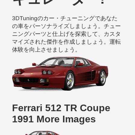
3DTuningのカー・チューニングであなた
の車をパーソナライズしましょう。チュー
ニングパーツと仕上げを探索して、カスタ
マイズされた傑作を作成しましょう。運転
体験を向上させましょう。
Ferrari 512 TR Coupe
1991 More Images