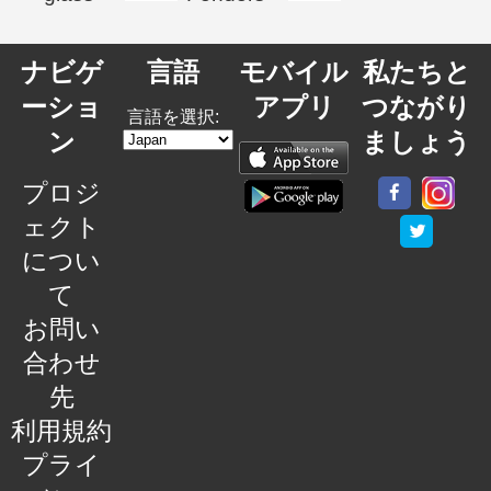
ナビゲ
言語
モバイル
私たちと
ーショ
アプリ
つながり
言語を選択:
ン
ましょう
プロジ
ェクト
につい
て
お問い
合わせ
先
利用規約
プライ