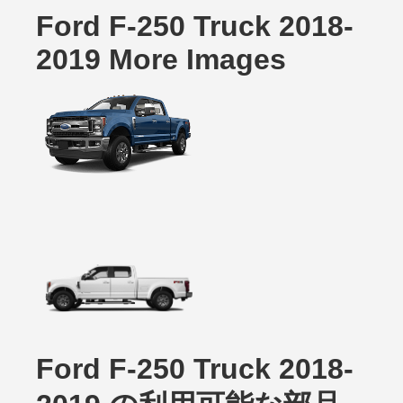
Ford F-250 Truck 2018-
2019 More Images
Ford F-250 Truck 2018-