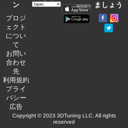
ン
ましょう
プロジ
ェクト
につい
て
お問い
合わせ
先
利用規約
プライ
バシー
広告
Copyright © 2023 3DTuning LLC. All rights
reserved