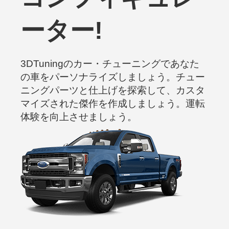
ーター!
3DTuningのカー・チューニングであなた
の車をパーソナライズしましょう。チュー
ニングパーツと仕上げを探索して、カスタ
マイズされた傑作を作成しましょう。運転
体験を向上させましょう。