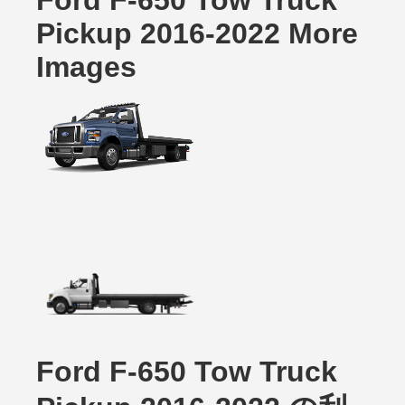
Ford F-650 Tow Truck
Pickup 2016-2022 More
Images
Ford F-650 Tow Truck