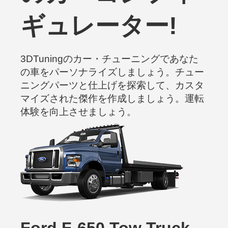
ギュレーター!
3DTuningのカー・チューニングであなた
の車をパーソナライズしましょう。チュー
ニングパーツと仕上げを探索して、カスタ
マイズされた傑作を作成しましょう。運転
体験を向上させましょう。