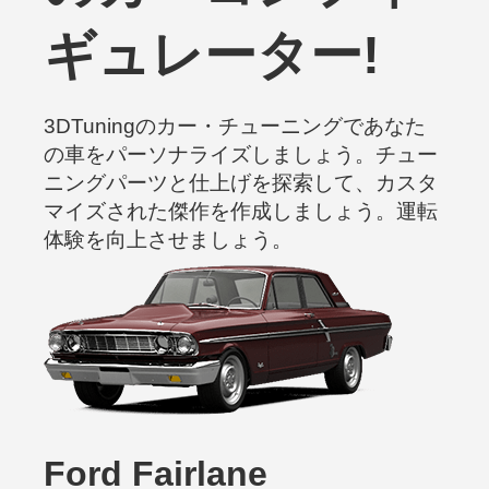
ギュレーター!
3DTuningのカー・チューニングであなた
の車をパーソナライズしましょう。チュー
ニングパーツと仕上げを探索して、カスタ
マイズされた傑作を作成しましょう。運転
体験を向上させましょう。
Ford Fairlane