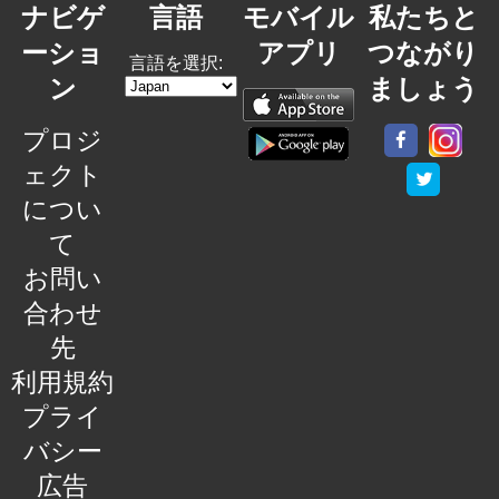
ナビゲ
言語
モバイル
私たちと
ーショ
アプリ
つながり
言語を選択:
ン
ましょう
プロジ
ェクト
につい
て
お問い
合わせ
先
利用規約
プライ
バシー
広告