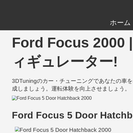
ホーム
Ford Focus 20
ィギュレーター!
3DTuningのカー・チューニングであなた
成しましょう。運転体験を向上させましょう。
Ford Focus 5 Door Hatchb