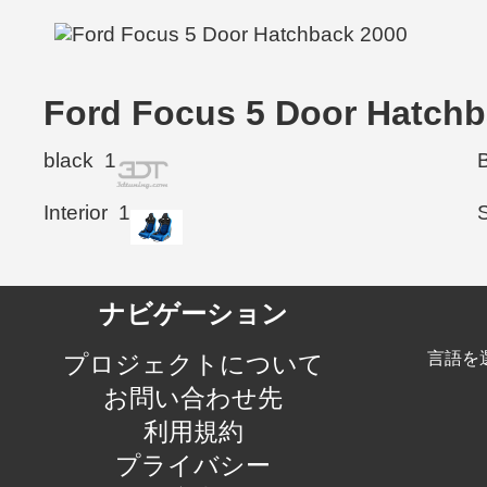
Ford Focus 5 Door Ha
black
1
Interior
1
ナビゲーション
言語を
プロジェクトについて
お問い合わせ先
利用規約
プライバシー