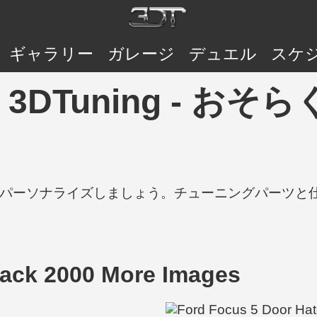
ギャラリー
ガレージ
デュエル
スケ
00 | 3DTuning 
の車をパーソナライズしましょう。チューニングパーツ
ack 2000 More Images