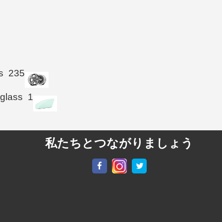
s
235
 glass
1
私たちとつながりましょう