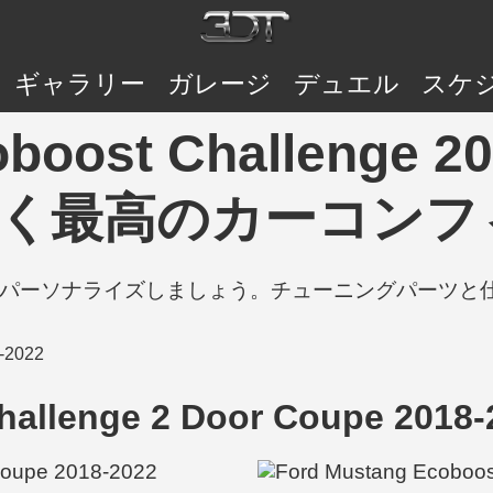
ギャラリー
ガレージ
デュエル
スケ
boost Challenge 20
 おそらく最高のカーコン
の車をパーソナライズしましょう。チューニングパーツ
hallenge 2 Door Coupe 2018-