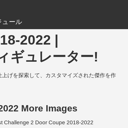
ジュール
18-2022 |
フィギュレーター!
と仕上げを探索して、カスタマイズされた傑作を作
2022 More Images