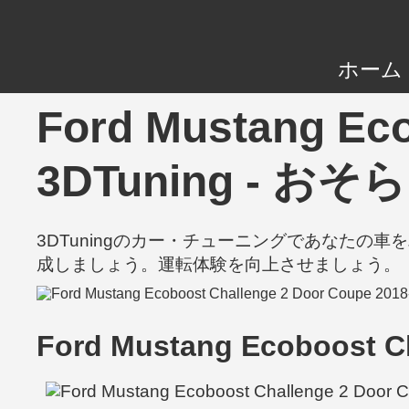
ホーム
Ford Mustang Eco
3DTuning -
3DTuningのカー・チューニングであなた
成しましょう。運転体験を向上させましょう。
Ford Mustang Ecoboost C