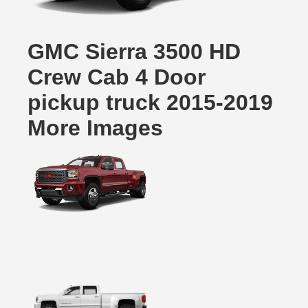
GMC Sierra 3500 HD
Crew Cab 4 Door
pickup truck 2015-2019
More Images