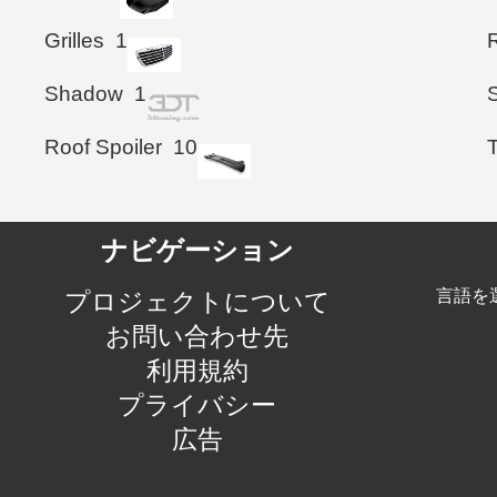
Grilles
1
Shadow
1
S
Roof Spoiler
10
T
ナビゲーション
言語を
プロジェクトについて
お問い合わせ先
利用規約
プライバシー
広告