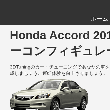
ホーム
Honda Accord 2
ーコンフィギュレ
3DTuningのカー・チューニングであなた
成しましょう。運転体験を向上させましょう。