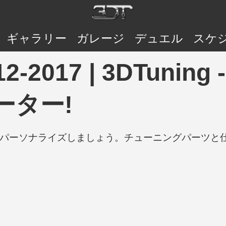
ギャラリー
ガレージ
デュエル
スケ
012-2017 | 3DTu
ーター!
の車をパーソナライズしましょう。チューニングパーツ