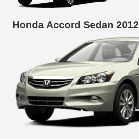
Honda Accord Sedan 2012