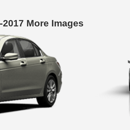
-2017 More Images