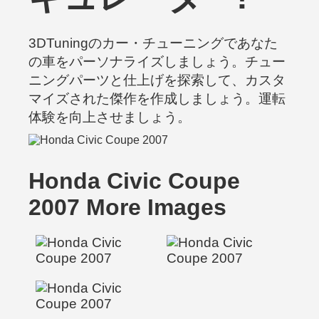
3DTuningのカー・チューニングであなた
の車をパーソナライズしましょう。チュー
ニングパーツと仕上げを探索して、カスタ
マイズされた傑作を作成しましょう。運転
体験を向上させましょう。
Honda Civic Coupe
2007 More Images