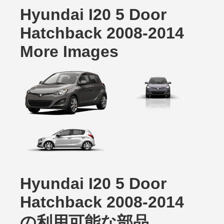
Hyundai I20 5 Door
Hatchback 2008-2014
More Images
Hyundai I20 5 Door
Hatchback 2008-2014
の利用可能な部品