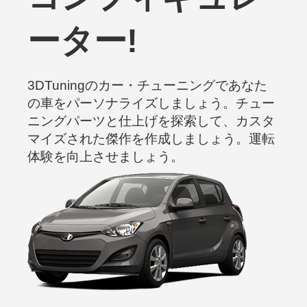
ーター!
3DTuningのカー・チューニングであなた
の車をパーソナライズしましょう。チュー
ニングパーツと仕上げを探索して、カスタ
マイズされた傑作を作成しましょう。運転
体験を向上させましょう。