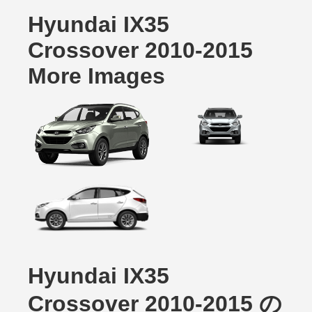
Hyundai IX35
Crossover 2010-2015
More Images
Hyundai IX35
Crossover 2010-2015 の