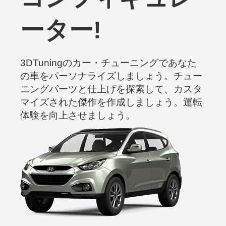
ーター!
3DTuningのカー・チューニングであなた
の車をパーソナライズしましょう。チュー
ニングパーツと仕上げを探索して、カスタ
マイズされた傑作を作成しましょう。運転
体験を向上させましょう。