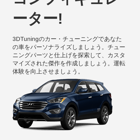
ーター!
3DTuningのカー・チューニングであなた
の車をパーソナライズしましょう。チュー
ニングパーツと仕上げを探索して、カスタ
マイズされた傑作を作成しましょう。運転
体験を向上させましょう。