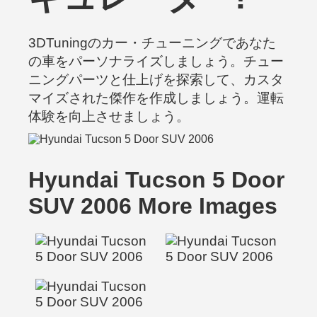
3DTuningのカー・チューニングであなた
の車をパーソナライズしましょう。チュー
ニングパーツと仕上げを探索して、カスタ
マイズされた傑作を作成しましょう。運転
体験を向上させましょう。
Hyundai Tucson 5 Door
SUV 2006 More Images