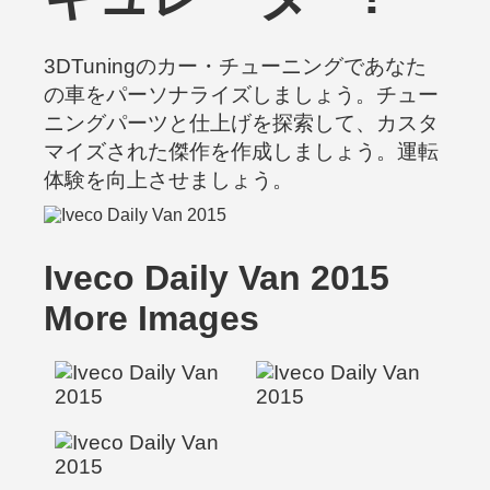
3DTuningのカー・チューニングであなた
の車をパーソナライズしましょう。チュー
ニングパーツと仕上げを探索して、カスタ
マイズされた傑作を作成しましょう。運転
体験を向上させましょう。
Iveco Daily Van 2015
More Images