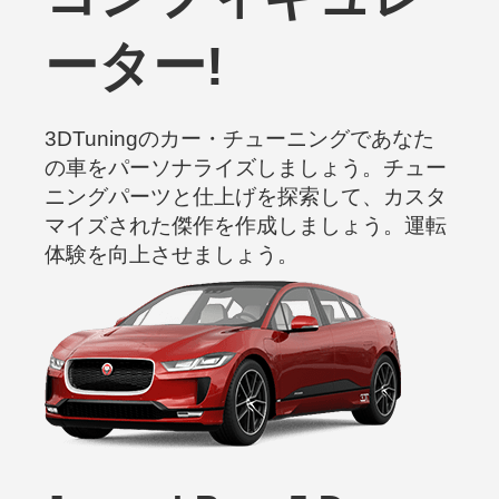
ーター!
3DTuningのカー・チューニングであなた
の車をパーソナライズしましょう。チュー
ニングパーツと仕上げを探索して、カスタ
マイズされた傑作を作成しましょう。運転
体験を向上させましょう。