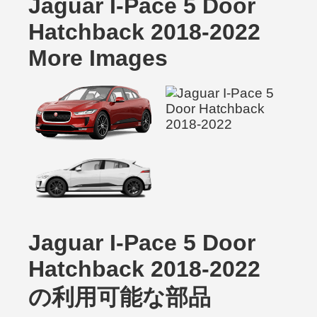
Jaguar I-Pace 5 Door
Hatchback 2018-2022
More Images
Jaguar I-Pace 5 Door
Hatchback 2018-2022
の利用可能な部品