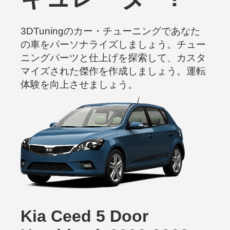
3DTuningのカー・チューニングであなた
の車をパーソナライズしましょう。チュー
ニングパーツと仕上げを探索して、カスタ
マイズされた傑作を作成しましょう。運転
体験を向上させましょう。
Kia Ceed 5 Door