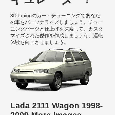
3DTuningのカー・チューニングであなた
の車をパーソナライズしましょう。チュー
ニングパーツと仕上げを探索して、カスタ
マイズされた傑作を作成しましょう。運転
体験を向上させましょう。
Lada 2111 Wagon 1998-