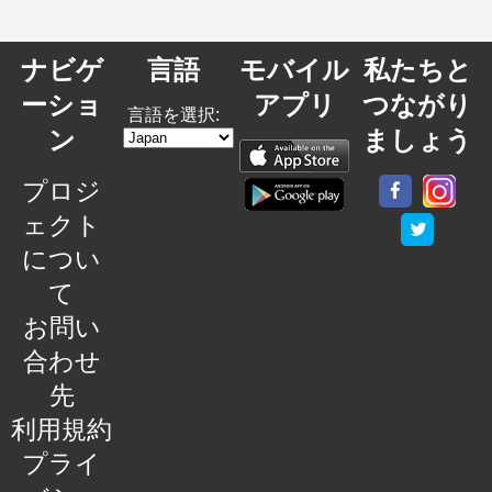
ナビゲ
言語
モバイル
私たちと
ーショ
アプリ
つながり
言語を選択:
ン
ましょう
プロジ
ェクト
につい
て
お問い
合わせ
先
利用規約
プライ