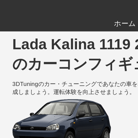
ホーム
Lada Kalina 111
のカーコンフィギ
3DTuningのカー・チューニングであなた
成しましょう。運転体験を向上させましょう。