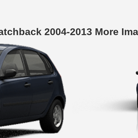
Hatchback 2004-2013 More Im