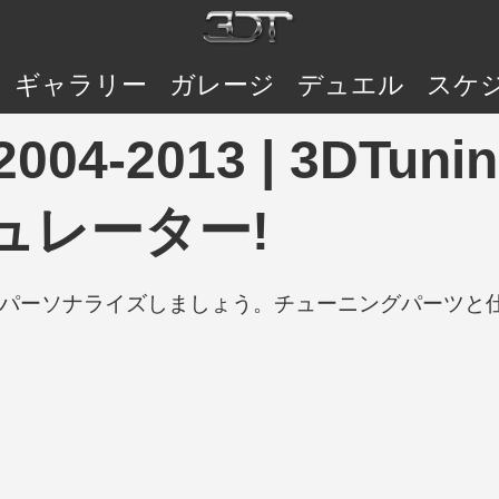
ギャラリー
ガレージ
デュエル
スケ
9 2004-2013 | 3DT
ュレーター!
の車をパーソナライズしましょう。チューニングパーツ