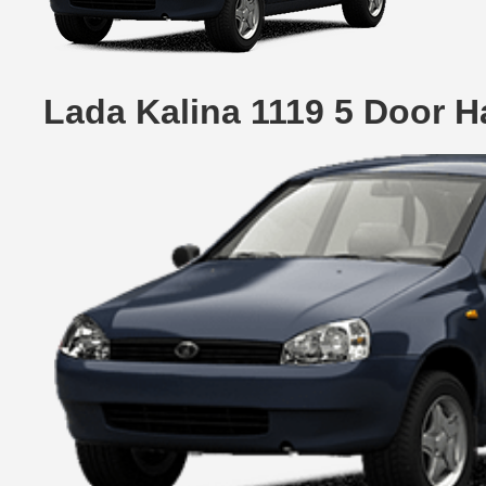
Lada Kalina 1119 5 Door 