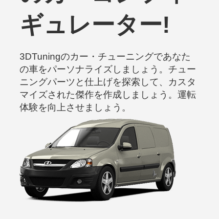
ギュレーター!
3DTuningのカー・チューニングであなた
の車をパーソナライズしましょう。チュー
ニングパーツと仕上げを探索して、カスタ
マイズされた傑作を作成しましょう。運転
体験を向上させましょう。