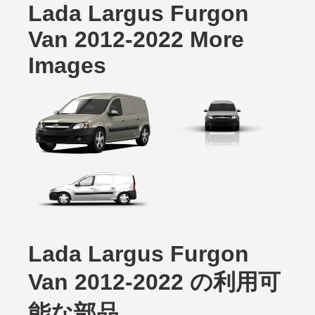
Lada Largus Furgon
Van 2012-2022 More
Images
Lada Largus Furgon
Van 2012-2022 の利用可
能な部品