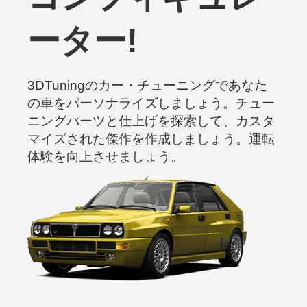
ーター!
3DTuningのカー・チューニングであなた
の車をパーソナライズしましょう。チュー
ニングパーツと仕上げを探索して、カスタ
マイズされた傑作を作成しましょう。運転
体験を向上させましょう。