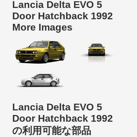
Lancia Delta EVO 5
Door Hatchback 1992
More Images
Lancia Delta EVO 5
Door Hatchback 1992
の利用可能な部品