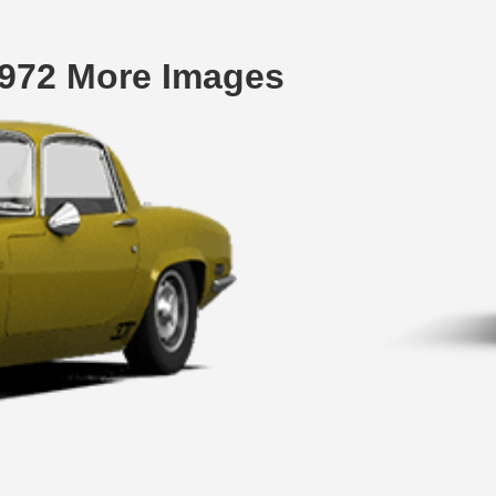
1972 More Images