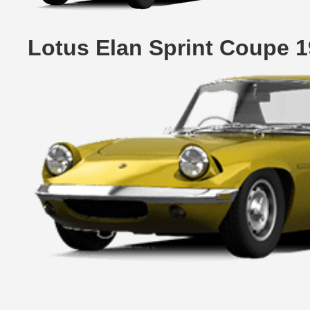
Lotus Elan Sprint Coupe 