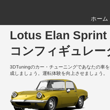
ホーム
Lotus Elan Spr
コンフィギュレー
3DTuningのカー・チューニングであなた
成しましょう。運転体験を向上させましょう。