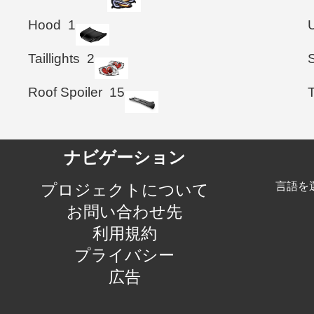
Hood
1
Taillights
2
Roof Spoiler
15
ナビゲーション
言語を
プロジェクトについて
お問い合わせ先
利用規約
プライバシー
広告