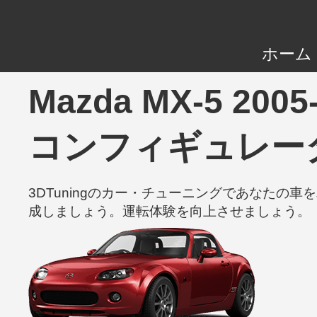
ホーム
Mazda MX-5 20
コンフィギュレー
3DTuningのカー・チューニングであなた
成しましょう。運転体験を向上させましょう。