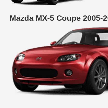
Mazda MX-5 Coupe 2005-2