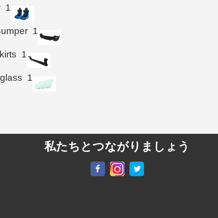
r
1
Bumper
1
kirts
1
 glass
1
私たちとつながりましょう