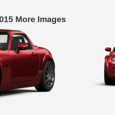
015 More Images