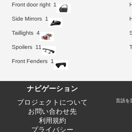
Front door right
1
Side Mirrors
1
Taillights
4
Spoilers
11
Front Fenders
1
ナビゲーション
言語を
プロジェクトについて
お問い合わせ先
利用規約
プライバシー