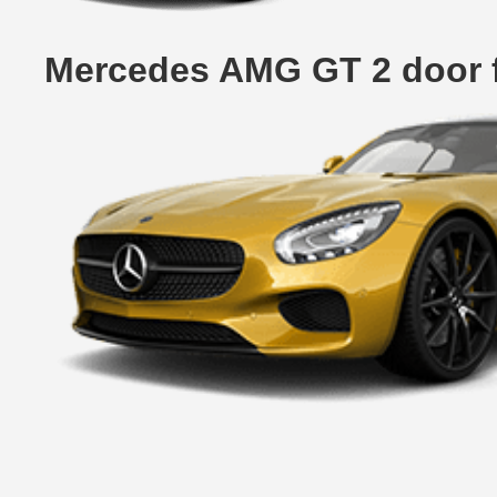
Mercedes AMG GT 2 door 