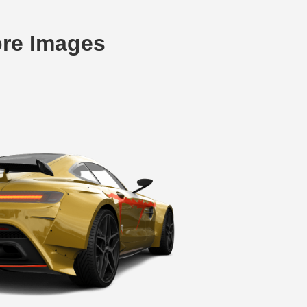
re Images