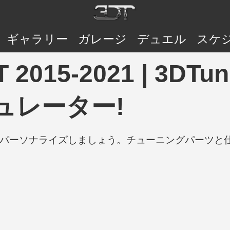
ギャラリー
ガレージ
デュエル
スケ
T 2015-2021 | 3D
ュレーター!
の車をパーソナライズしましょう。チューニングパーツ