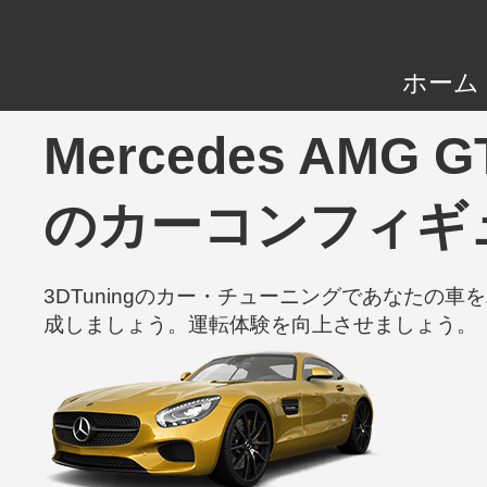
ホーム
Mercedes AMG G
のカーコンフィギ
3DTuningのカー・チューニングであなた
成しましょう。運転体験を向上させましょう。