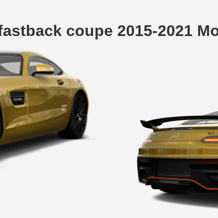
fastback coupe 2015-2021 Mo