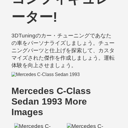
ーター!
3DTuningのカー・チューニングであなた
の車をパーソナライズしましょう。チュー
ニングパーツと仕上げを探索して、カスタ
マイズされた傑作を作成しましょう。運転
体験を向上させましょう。
Mercedes C-Class
Sedan 1993 More
Images