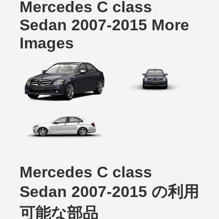
Mercedes C class
Sedan 2007-2015 More
Images
Mercedes C class
Sedan 2007-2015 の利用
可能な部品