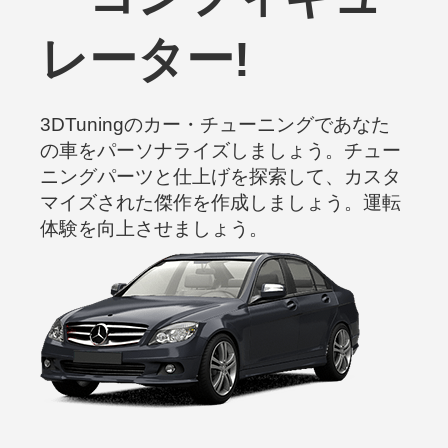
レーター!
3DTuningのカー・チューニングであなた
の車をパーソナライズしましょう。チュー
ニングパーツと仕上げを探索して、カスタ
マイズされた傑作を作成しましょう。運転
体験を向上させましょう。