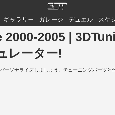
ギャラリー
ガレージ
デュエル
スケ
pse 2000-2005 | 3
ュレーター!
の車をパーソナライズしましょう。チューニングパーツ