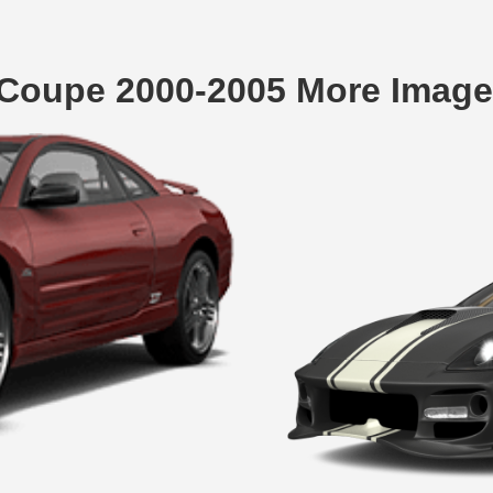
r Coupe 2000-2005 More Imag