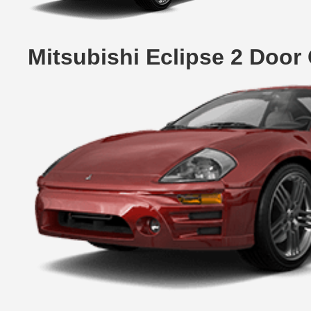
Mitsubishi Eclipse 2 Doo