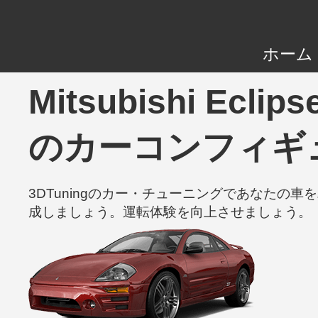
ホーム
Mitsubishi Ecli
のカーコンフィギ
3DTuningのカー・チューニングであなた
成しましょう。運転体験を向上させましょう。