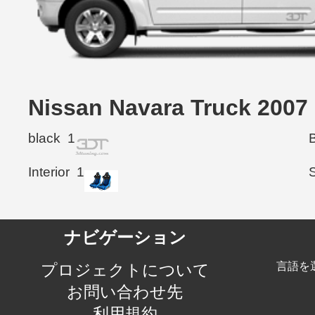
Nissan Navara Truck 
black
1
Interior
1
ナビゲーション
言語を
プロジェクトについて
お問い合わせ先
利用規約