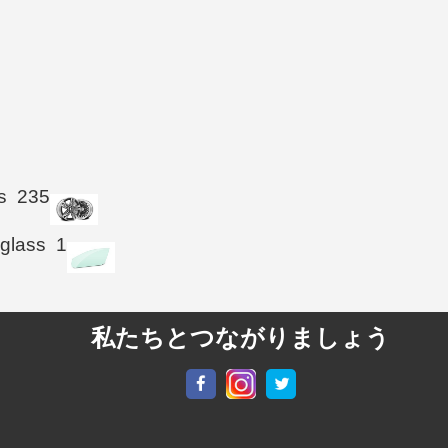
s
235
 glass
1
私たちとつながりましょう