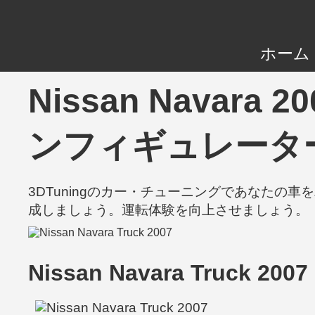
ホーム
Nissan Navara
ンフィギュレータ
3DTuningのカー・チューニングであなた
成しましょう。運転体験を向上させましょう。
Nissan Navara Truck 2007