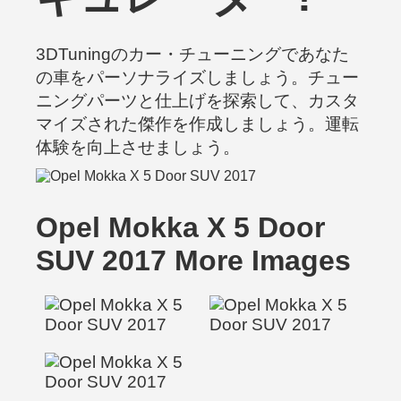
3DTuningのカー・チューニングであなた
の車をパーソナライズしましょう。チュー
ニングパーツと仕上げを探索して、カスタ
マイズされた傑作を作成しましょう。運転
体験を向上させましょう。
Opel Mokka X 5 Door
SUV 2017 More Images