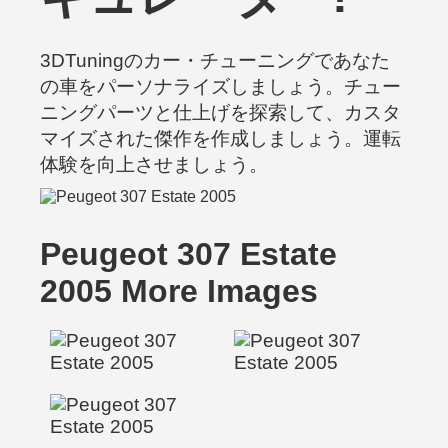
3DTuningのカー・チューニングであなた
の車をパーソナライズしましょう。チュー
ニングパーツと仕上げを探索して、カスタ
マイズされた傑作を作成しましょう。運転
体験を向上させましょう。
Peugeot 307 Estate
2005 More Images