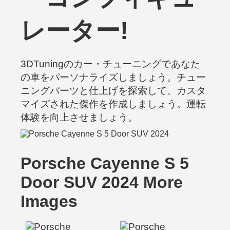
レーター!
3DTuningのカー・チューニングであなた
の車をパーソナライズしましょう。チュー
ニングパーツと仕上げを探索して、カスタ
マイズされた傑作を作成しましょう。運転
体験を向上させましょう。
Porsche Cayenne S 5
Door SUV 2024 More
Images