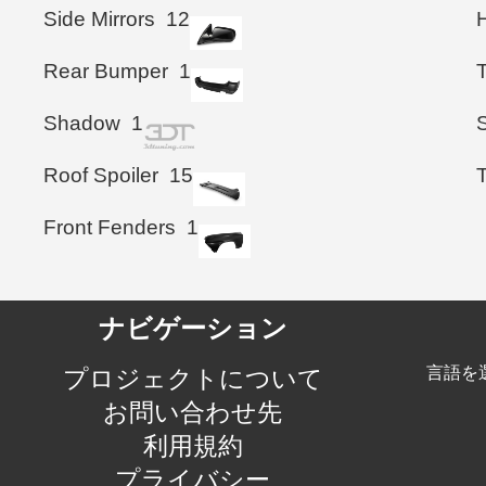
Side Mirrors
12
Rear Bumper
1
T
Shadow
1
S
Roof Spoiler
15
Front Fenders
1
ナビゲーション
言語を
プロジェクトについて
お問い合わせ先
利用規約
プライバシー