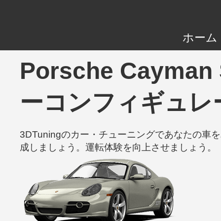
ホーム
Porsche Cayman
ーコンフィギュレ
3DTuningのカー・チューニングであなた
成しましょう。運転体験を向上させましょう。