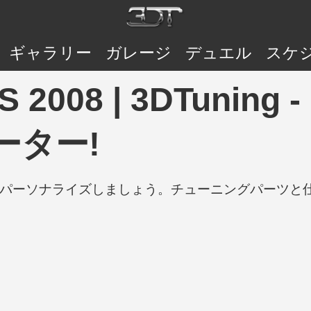
ギャラリー
ガレージ
デュエル
スケ
 S 2008 | 3DTun
ーター!
の車をパーソナライズしましょう。チューニングパーツ