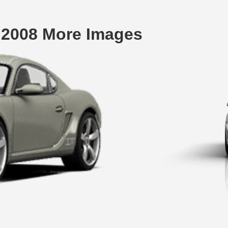
2008 More Images