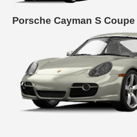
Porsche Cayman S Coupe 