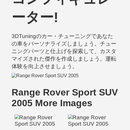
ーター!
3DTuningのカー・チューニングであなた
の車をパーソナライズしましょう。チュー
ニングパーツと仕上げを探索して、カスタ
マイズされた傑作を作成しましょう。運転
体験を向上させましょう。
Range Rover Sport SUV
2005 More Images