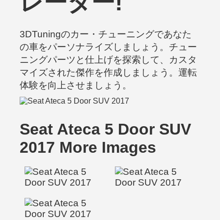
レーター!
3DTuningのカー・チューニングであなた
の車をパーソナライズしましょう。チュー
ニングパーツと仕上げを探索して、カスタ
マイズされた傑作を作成しましょう。運転
体験を向上させましょう。
Seat Ateca 5 Door SUV
2017 More Images