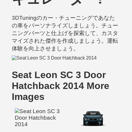
3DTuningのカー・チューニングであなた
の車をパーソナライズしましょう。チュー
ニングパーツと仕上げを探索して、カスタ
マイズされた傑作を作成しましょう。運転
体験を向上させましょう。
Seat Leon SC 3 Door
Hatchback 2014 More
Images