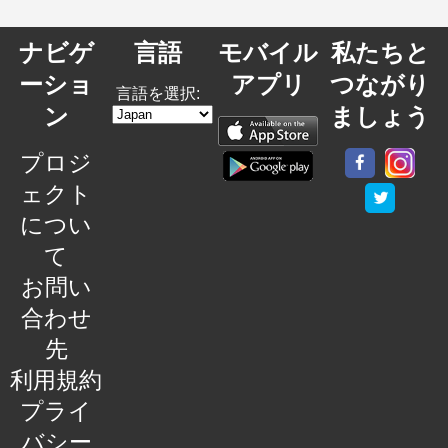
ナビゲ
言語
モバイル
私たちと
ーショ
アプリ
つながり
言語を選択:
ン
ましょう
プロジ
ェクト
につい
て
お問い
合わせ
先
利用規約
プライ
バシー