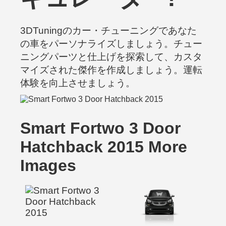
3DTuningのカー・チューニングであなた
の車をパーソナライズしましょう。チュー
ニングパーツと仕上げを探索して、カスタ
マイズされた傑作を作成しましょう。運転
体験を向上させましょう。
Smart Fortwo 3 Door
Hatchback 2015 More
Images