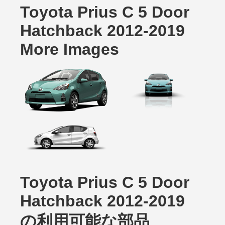
Toyota Prius C 5 Door
Hatchback 2012-2019
More Images
Toyota Prius C 5 Door
Hatchback 2012-2019
の利用可能な部品