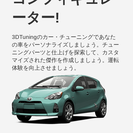
ーター!
3DTuningのカー・チューニングであなた
の車をパーソナライズしましょう。チュー
ニングパーツと仕上げを探索して、カスタ
マイズされた傑作を作成しましょう。運転
体験を向上させましょう。