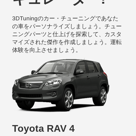
3DTuningのカー・チューニングであなた
の車をパーソナライズしましょう。チュー
ニングパーツと仕上げを探索して、カスタ
マイズされた傑作を作成しましょう。運転
体験を向上させましょう。
Toyota RAV 4