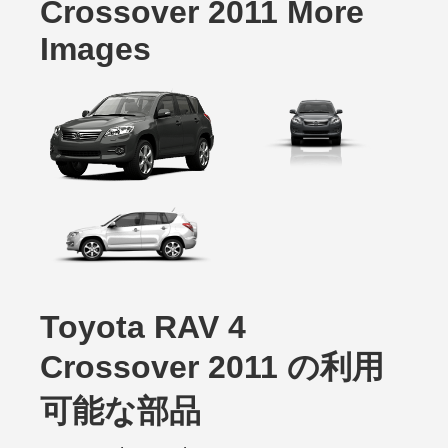
Crossover 2011 More
Images
Toyota RAV 4
Crossover 2011 の利用
可能な部品